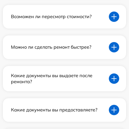
Возможен ли пересмотр стоимости?
Можно ли сделать ремонт быстрее?
Какие документы вы выдаете после
ремонта?
Какие документы вы предоставляете?