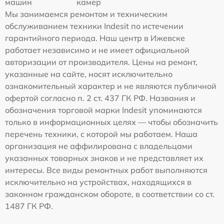
машин
камер
Мы занимаемся ремонтом и техническим
обслуживанием техники Indesit по истечении
гарантийного периода. Наш центр в Ижевске
работает независимо и не имеет официальной
авторизации от производителя. Цены на ремонт,
указанные на сайте, носят исключительно
ознакомительный характер и не являются публичной
офертой согласно п. 2 ст. 437 ГК РФ. Названия и
обозначения торговой марки Indesit упоминаются
только в информационных целях — чтобы обозначить
перечень техники, с которой мы работаем. Наша
организация не аффилирована с владельцами
указанных товарных знаков и не представляет их
интересы. Все виды ремонтных работ выполняются
исключительно на устройствах, находящихся в
законном гражданском обороте, в соответствии со ст.
1487 ГК РФ.