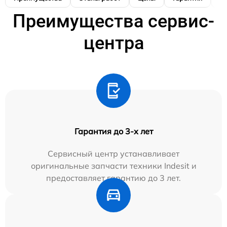
Преимущества сервис-
центра
Гарантия до 3-х лет
Сервисный центр устанавливает
оригинальные запчасти техники Indesit и
предоставляет гарантию до 3 лет.