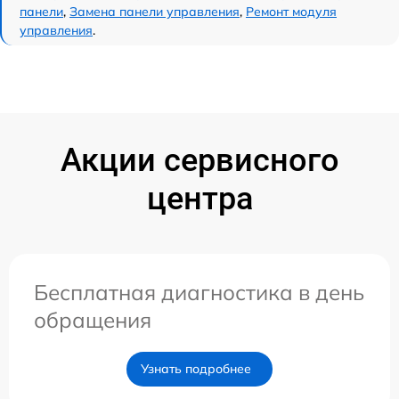
панели
,
Замена панели управления
,
Ремонт модуля
управления
.
Акции сервисного
центра
Бесплатная диагностика в день
обращения
Узнать подробнее