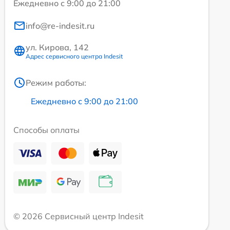
Ежедневно с 9:00 до 21:00
info@re-indesit.ru
ул. Кирова, 142
Адрес сервисного центра Indesit
Режим работы:
Ежедневно с 9:00 до 21:00
Способы оплаты
© 2026 Сервисный центр Indesit