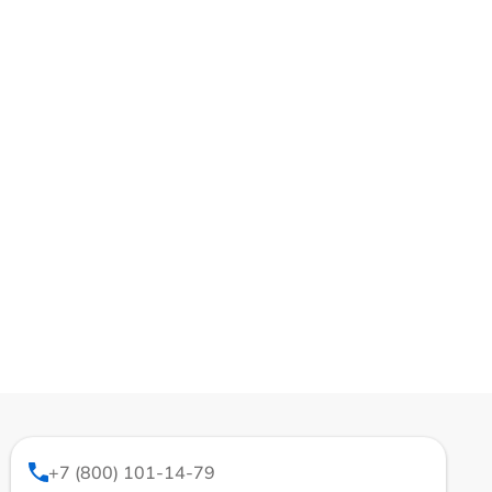
+7 (800) 101-14-79