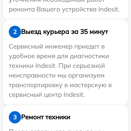
ремонта Вашего устройства Indesit.
Выезд курьера за 35 минут
2
Сервисный инженер приедет в
удобное время для диагностики
техники Indesit. При серьезной
неисправности мы организуем
транспортировку в мастерскую в
сервисный центр Indesit.
Ремонт техники
3