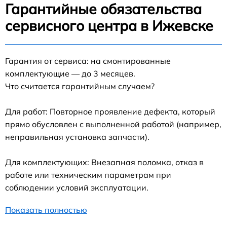
Гарантийные обязательства
сервисного центра в Ижевске
Гарантия от сервиса: на смонтированные
комплектующие — до 3 месяцев.
Что считается гарантийным случаем?
Для работ: Повторное проявление дефекта, который
прямо обусловлен с выполненной работой (например,
неправильная установка запчасти).
Для комплектующих: Внезапная поломка, отказ в
работе или техническим параметрам при
соблюдении условий эксплуатации.
Показать полностью