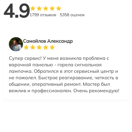
4.9
1799 отзывов
5358 оценок
Самойлов Александр
Супер сервис! У меня возникла проблема с
варочной панелью - горела сигнальная
лампочка. Обратился в этот сервисный центр и
не пожалел. Быстрое реагирование, четкость в
общении, оперативный ремонт. Мастер был
вежлив и профессионален. Очень рекомендую!