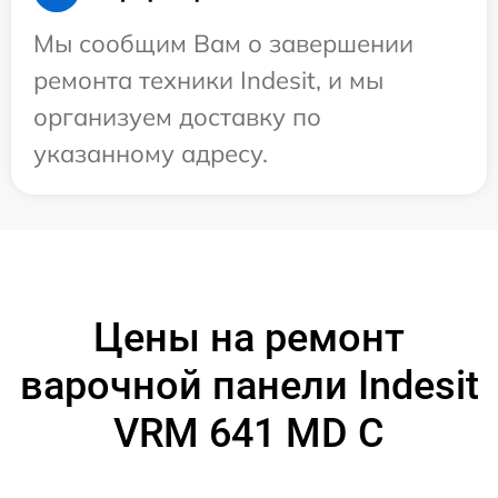
Мы сообщим Вам о завершении
ремонта техники Indesit, и мы
организуем доставку по
указанному адресу.
Цены на ремонт
варочной панели Indesit
VRM 641 MD C