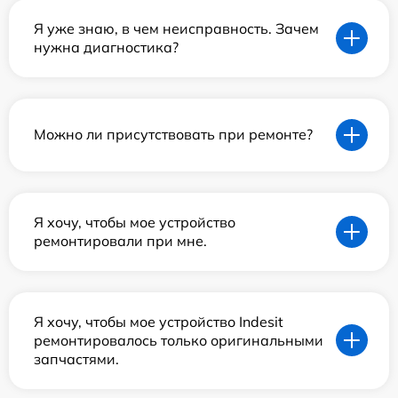
Я уже знаю, в чем неисправность. Зачем
нужна диагностика?
Можно ли присутствовать при ремонте?
Я хочу, чтобы мое устройство
ремонтировали при мне.
Я хочу, чтобы мое устройство Indesit
ремонтировалось только оригинальными
запчастями.