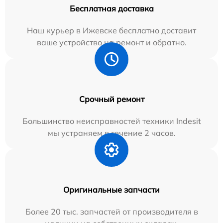
Бесплатная доставка
Наш курьер в Ижевске бесплатно доставит
ваше устройство на ремонт и обратно.
Срочный ремонт
Большинство неисправностей техники Indesit
мы устраняем в течение 2 часов.
Оригинальные запчасти
Более 20 тыс. запчастей от производителя в