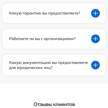
Какую гарантию вы предоставляете?
Работаете ли вы с организациями?
Какую документацию вы предоставляете
для юридических лиц?
Отзывы клиентов