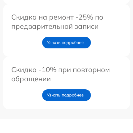
Скидка на ремонт -25% по
предварительной записи
Узнать подробнее
Скидка -10% при повторном
обращении
Узнать подробнее