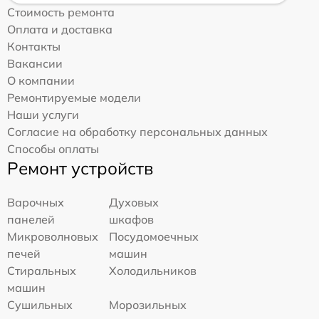
Стоимость ремонта
Оплата и доставка
Контакты
Вакансии
О компании
Ремонтируемые модели
Наши услуги
Согласие на обработку персональных данных
Способы оплаты
Ремонт устройств
Варочных
Духовых
панелей
шкафов
Микроволновых
Посудомоечных
печей
машин
Стиральных
Холодильников
машин
Сушильных
Морозильных