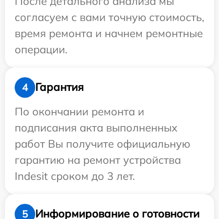
После детального анализа мы
согласуем с вами точную стоимость,
время ремонта и начнем ремонтные
операции.
Гарантия
4
По окончании ремонта и
подписания акта выполненных
работ Вы получите официальную
гарантию на ремонт устройства
Indesit сроком до 3 лет.
Информирование о готовности
5