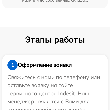
наличии на собственных складах.
Этапы работы
Оформление заявки
1
Свяжитесь с нами по телефону или
оставьте заявку на сайте
сервисного центра Indesit. Наш
менеджер свяжется с Вами для
уточнения необходимых работ