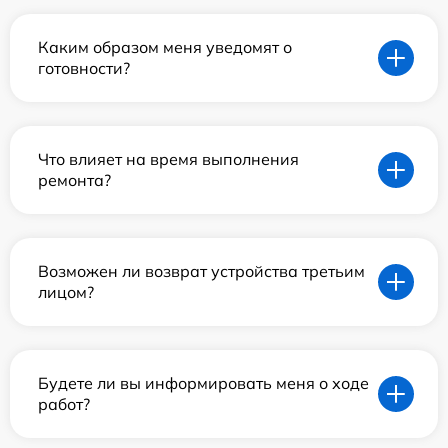
Каким образом меня уведомят о
готовности?
Что влияет на время выполнения
ремонта?
Возможен ли возврат устройства третьим
лицом?
Будете ли вы информировать меня о ходе
работ?