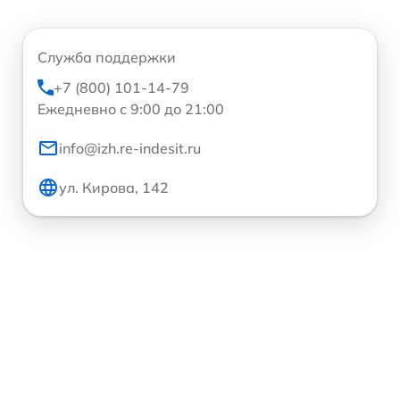
Служба поддержки
+7 (800) 101-14-79
Ежедневно с 9:00 до 21:00
info@izh.re-indesit.ru
ул. Кирова, 142