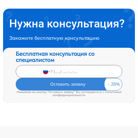
Нужна консультация?
Закажите бесплатную консультацию
Бесплатная консультация со
специалистом
Оставить заявку
Нажимая на кнопку "Оставить заявку" Вы соглашаетесь c
политикой
конфиденциальности